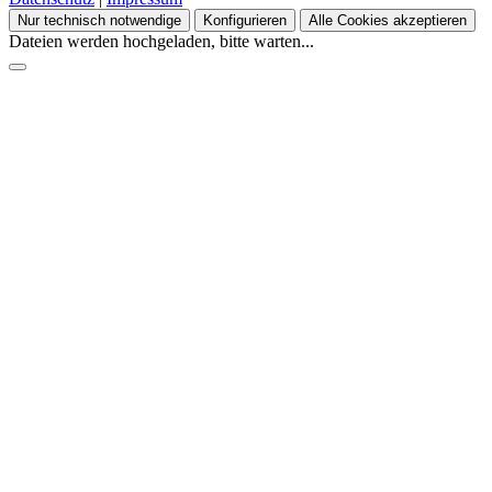
Nur technisch notwendige
Konfigurieren
Alle Cookies akzeptieren
Dateien werden hochgeladen, bitte warten...