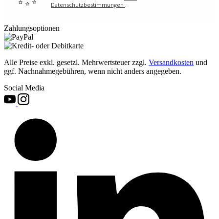
Datenschutzbestimmungen
.
Zahlungsoptionen
Alle Preise exkl. gesetzl. Mehrwertsteuer zzgl.
Versandkosten
und
ggf. Nachnahmegebühren, wenn nicht anders angegeben.
Social Media