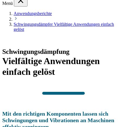
Menü
Anwendungsberichte
Schwingungsdämpfer Vielfältige Anwendungen einfach
gelöst
Schwingungsdämpfung
Vielfältige Anwendungen
einfach gelöst
Mit den richtigen Komponenten lassen sich
Schwingungen und Vibrationen an Maschinen
effektiv verringern.