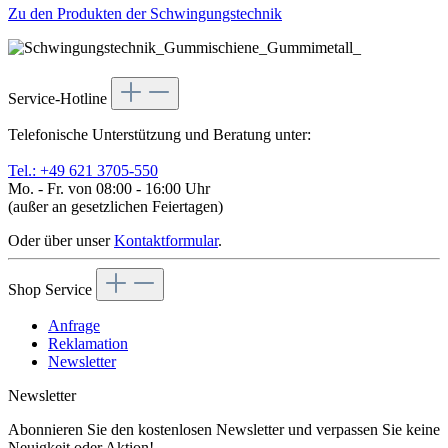
Zu den Produkten der Schwingungstechnik
Service-Hotline
Telefonische Unterstützung und Beratung unter:
Tel.: +49 621 3705-550
Mo. - Fr. von 08:00 - 16:00 Uhr
(außer an gesetzlichen Feiertagen)
Oder über unser
Kontaktformular
.
Shop Service
Anfrage
Reklamation
Newsletter
Newsletter
Abonnieren Sie den kostenlosen Newsletter und verpassen Sie keine
Neuigkeit oder Aktion!