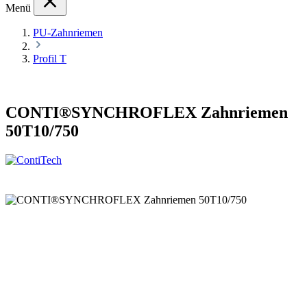
Menü
PU-Zahnriemen
Profil T
CONTI®SYNCHROFLEX Zahnriemen
50T10/750