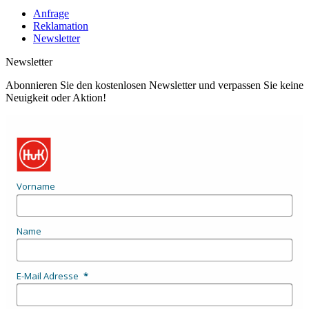
Anfrage
Reklamation
Newsletter
Newsletter
Abonnieren Sie den kostenlosen Newsletter und verpassen Sie keine
Neuigkeit oder Aktion!
Vorname
Name
E-Mail Adresse