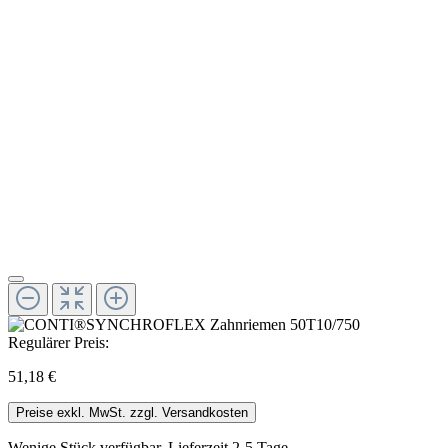
Regulärer Preis:
51,18 €
Preise exkl. MwSt. zzgl. Versandkosten
Wenige Stück verfügbar, Lieferzeit 2-5 Tage