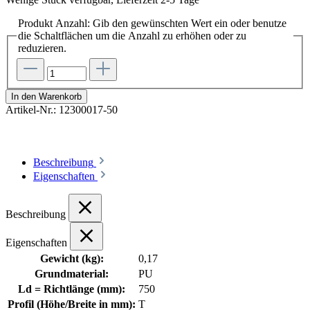
Produkt Anzahl: Gib den gewünschten Wert ein oder benutze
die Schaltflächen um die Anzahl zu erhöhen oder zu
reduzieren.
In den Warenkorb
Artikel-Nr.:
12300017-50
Beschreibung
Eigenschaften
Beschreibung
Eigenschaften
Gewicht (kg):
0,17
Grundmaterial:
PU
Ld = Richtlänge (mm):
750
Profil (Höhe/Breite in mm):
T